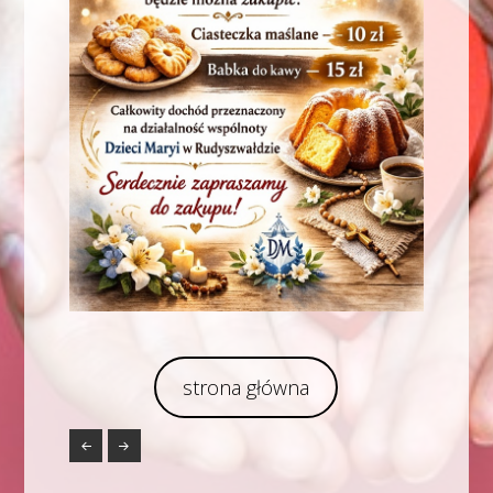
strona główna