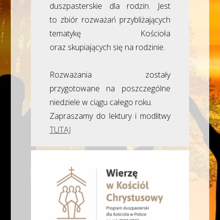
duszpasterskie dla rodzin. Jest
to zbiór rozważań przybliżających
tematykę Kościoła
oraz skupiających się na rodzinie.
Rozważania zostały
przygotowane na poszczególne
niedziele w ciągu całego roku.
Zapraszamy do lektury i modlitwy
TUTAJ