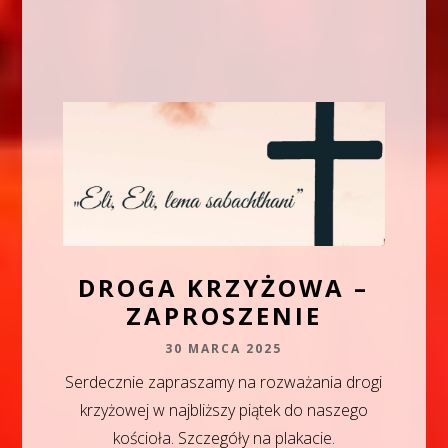
DROGA KRZYŻOWA –
ZAPROSZENIE
30 MARCA 2025
Serdecznie zapraszamy na rozważania drogi
krzyżowej w najbliższy piątek do naszego
kościoła. Szczegóły na plakacie.