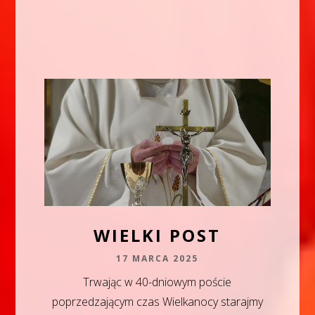
WIELKI POST
17 MARCA 2025
Trwając w 40-dniowym poście
poprzedzającym czas Wielkanocy starajmy