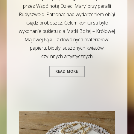
przez Wspólnotę Dzieci Maryi przy parafii
Rudyszwałd. Patronat nad wydarzeniem objął
ksiądz proboszcz. Celem konkursu było
wykonanie bukietu dla Matki Bożej – Królowej
Majowej Łąki – z dowolnych materiałów:
papieru, bibuły, suszonych kwiatów
czy innych artystycznych
READ MORE