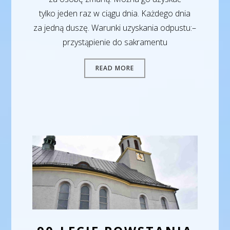
tylko jeden raz w ciągu dnia. Każdego dnia
za jedną duszę. Warunki uzyskania odpustu:–
przystąpienie do sakramentu
READ MORE