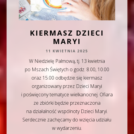
KIERMASZ DZIECI
MARYI
11 KWIETNIA 2025
W Niedzielę Palmową, tj. 13 kwietnia
po Mszach Świętych o godz. 8.00, 10.00
oraz 15.00 odbędzie się kiermasz
organizowany przez Dzieci Maryi
i poświęcony tematyce wielkanocnej. Ofiara
ze zbiórki będzie przeznaczona
na działalność wspólnoty Dzieci Maryi.
Serdecznie zachęcamy do wzięcia udziału
w wydarzeniu.