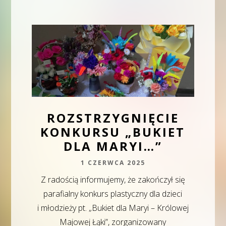
ROZSTRZYGNIĘCIE
KONKURSU „BUKIET
DLA MARYI…”
1 CZERWCA 2025
Z radością informujemy, że zakończył się
parafialny konkurs plastyczny dla dzieci
i młodzieży pt. „Bukiet dla Maryi – Królowej
Majowej Łąki”, zorganizowany