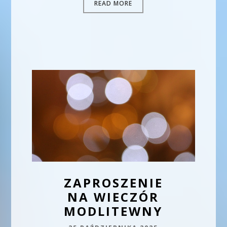
READ MORE
ZAPROSZENIE
NA WIECZÓR
MODLITEWNY