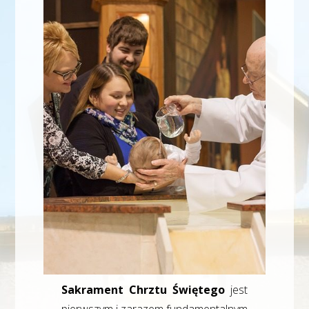
Sakrament Chrztu Świętego
jest