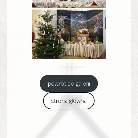
powrót do galerii
strona główna